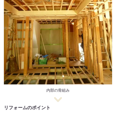
内部の骨組み
リフォームのポイント