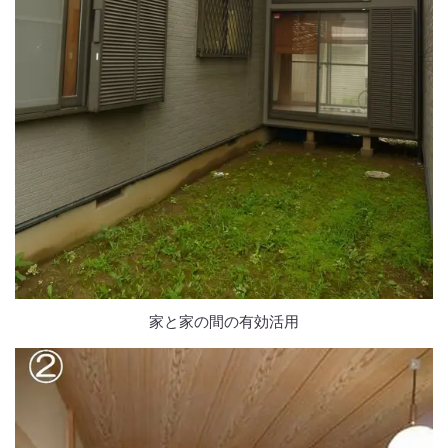
家と家の間の有効活用