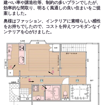
建ぺい率や講造柱等、制約の多いプランでしたが、
効率的な間取り、明るく風通しの良い住まいをご提
案しました。
奥様はファッション、インテリアに素晴らしい感性
をお持ちでしたので、コストを抑えつつモダンなイ
ンテリアを心がけました。