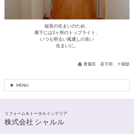
縦長の住まいのため、
廊下には2ヶ所のトップライト、
いつも明るい風通しの良い
住まいに。
青葉区 荏子田 Ｙ様邸
MENU
リフォーム＆トータルインテリア
株式会社 シャルル