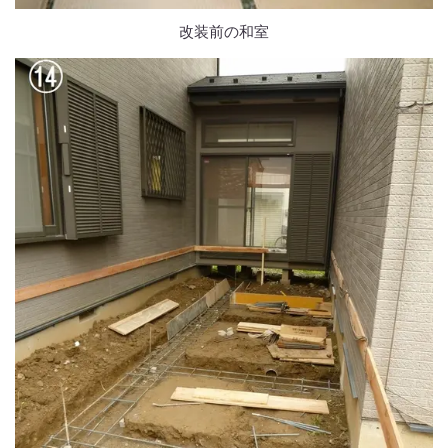
改装前の和室