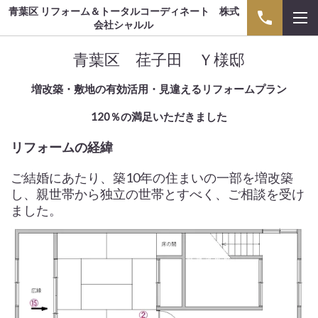
青葉区 リフォーム＆トータルコーディネート 株式
会社シャルル
青葉区 荏子田 Ｙ様邸
増改築・敷地の有効活用・見違えるリフォームプラン
120％の満足いただきました
リフォームの経緯
ご結婚にあたり、築10年の住まいの一部を増改築
し、親世帯から独立の世帯とすべく、ご相談を受け
ました。