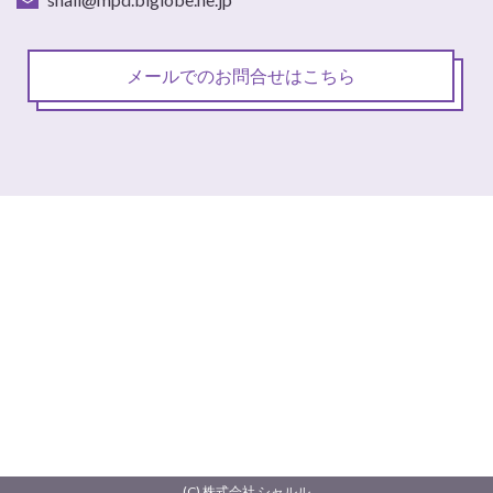
メールでのお問合せはこちら
(C) 株式会社 シャルル