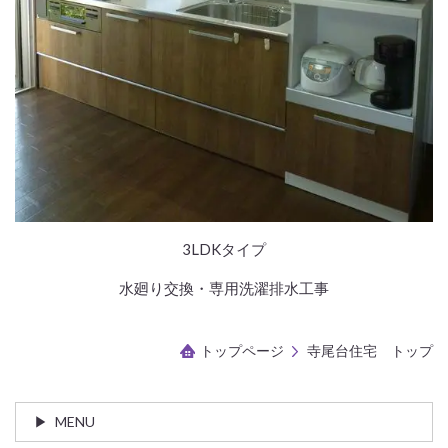
3LDKタイプ
水廻り交換・専用洗濯排水工事
トップページ
寺尾台住宅 トップ
MENU