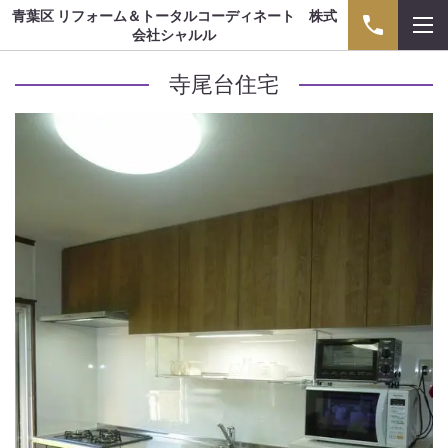
青葉区 リフォーム＆トータルコーディネート 株式
会社シャルル
寺尾台住宅