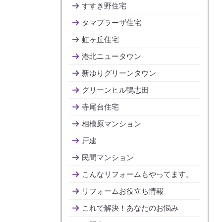
すすき野住宅
タマプラーザ住宅
虹ヶ丘住宅
港北ニュータウン
新ゆりグリーンタウン
グリーンヒル鴨志田
寺尾台住宅
相模原マンション
戸建
民間マンション
こんなリフォームもやってます。
リフォームお役立ち情報
これで解決！あなたのお悩み