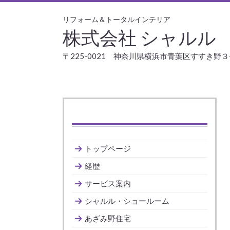
リフォーム＆トータルインテリア
株式会社 シャルル
〒225-0021 神奈川県横浜市青葉区すすき野３
トップページ
経歴
サービス案内
シャルル・ショールーム
あざみ野住宅