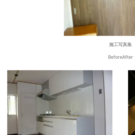
施工写真集
BeforeAfter